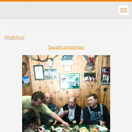
Předchozí
Spustit prezentaci