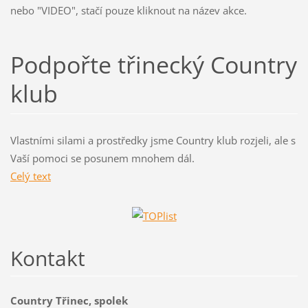
nebo "VIDEO", stačí pouze kliknout na název akce.
Podpořte třinecký Country
klub
Vlastními silami a prostředky jsme Country klub rozjeli, ale s
Vaší pomoci se posunem mnohem dál.
Celý text
Kontakt
Country Třinec, spolek