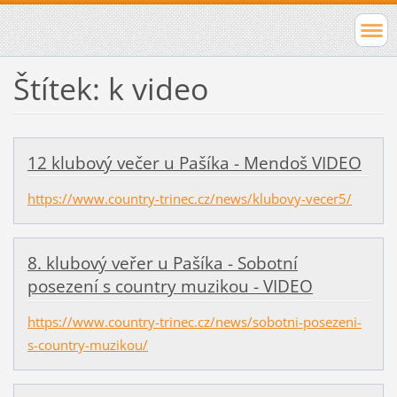
Štítek: k video
12 klubový večer u Pašíka - Mendoš VIDEO
https://www.country-trinec.cz/news/klubovy-vecer5/
8. klubový veřer u Pašíka - Sobotní
posezení s country muzikou - VIDEO
https://www.country-trinec.cz/news/sobotni-posezeni-
s-country-muzikou/